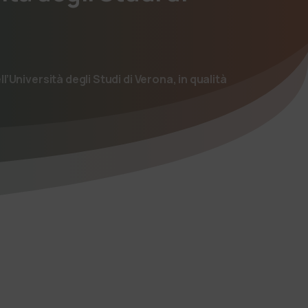
’Università degli Studi di Verona, in qualità