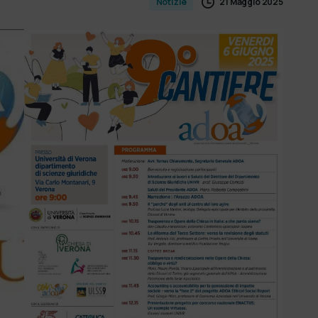
21 Maggio 2025
Notizie