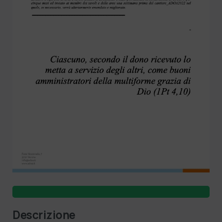
Descrizione