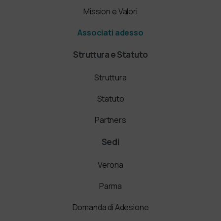
Mission e Valori
Associati adesso
Struttura e Statuto
Struttura
Statuto
Partners
Sedi
Verona
Parma
Domanda di Adesione