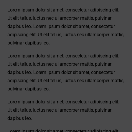
Lorem ipsum dolor sit amet, consectetur adipiscing elit.
Ut elit tellus, luctus nec ullamcorper mattis, pulvinar
dapibus leo. Lorem ipsum dolor sit amet, consectetur
adipiscing elit. Ut elit tellus, luctus nec ullamcorper mattis,
pulvinar dapibus leo.
Lorem ipsum dolor sit amet, consectetur adipiscing elit.
Ut elit tellus, luctus nec ullamcorper mattis, pulvinar
dapibus leo. Lorem ipsum dolor sit amet, consectetur
adipiscing elit. Ut elit tellus, luctus nec ullamcorper mattis,
pulvinar dapibus leo.
Lorem ipsum dolor sit amet, consectetur adipiscing elit.
Ut elit tellus, luctus nec ullamcorper mattis, pulvinar
dapibus leo.
Lorem ipsum dolor sit amet, consectetur adipiscing elit.