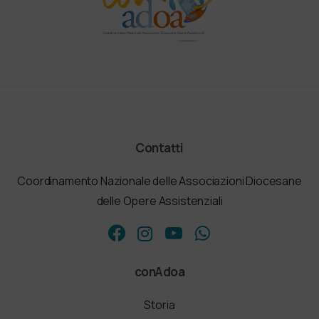
Contatti
Coordinamento Nazionale delle Associazioni Diocesane
delle Opere Assistenziali
conAdoa
Storia