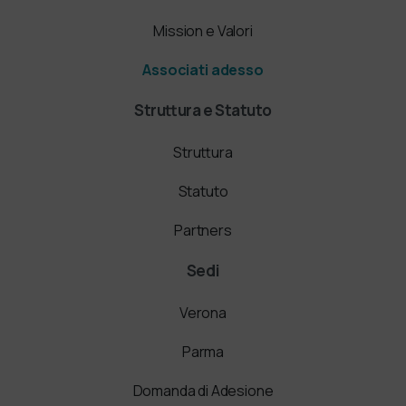
Mission e Valori
Associati adesso
Struttura e Statuto
Struttura
Statuto
Partners
Sedi
Verona
Parma
Domanda di Adesione