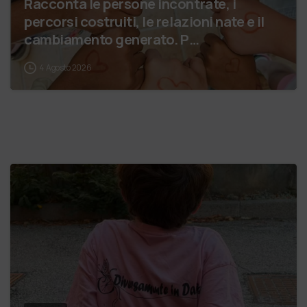
Racconta le persone incontrate, i
percorsi costruiti, le relazioni nate e il
cambiamento generato. P…
4 Agosto 2026