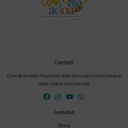
Contatti
Coordinamento Nazionale delle Associazioni Diocesane
delle Opere Assistenziali
conAdoa
Storia