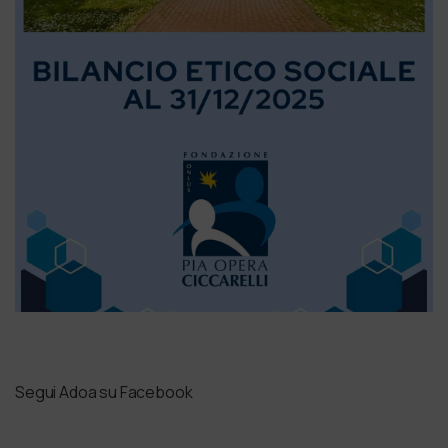
Segui Adoa su Facebook