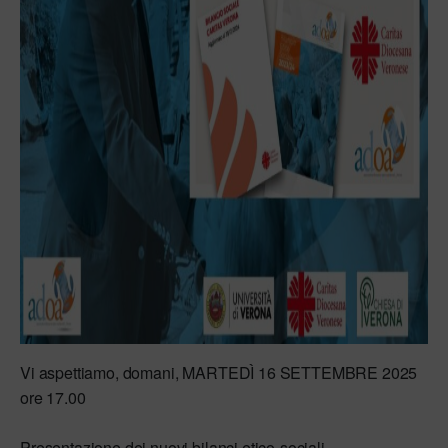
Vi aspettiamo, domani, MARTEDÌ 16 SETTEMBRE 2025
ore 17.00
Presentazione dei nuovi bilanci etico-sociali