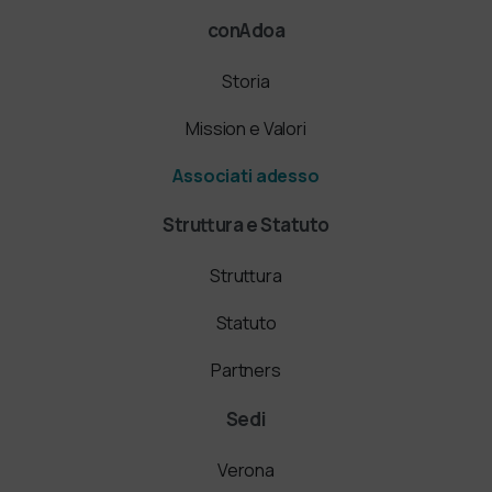
conAdoa
Storia
Mission e Valori
Associati adesso
Struttura e Statuto
Struttura
Statuto
Partners
Sedi
Verona