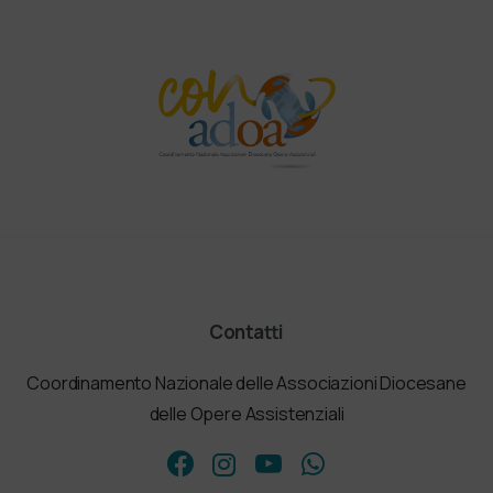
Contatti
Coordinamento Nazionale delle Associazioni Diocesane
delle Opere Assistenziali