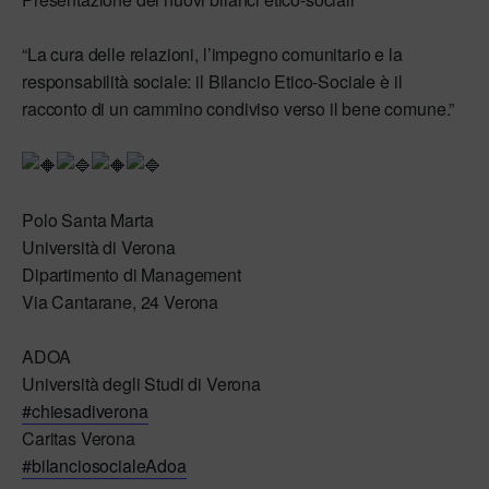
“La cura delle relazioni, l’impegno comunitario e la
responsabilità sociale: il Bilancio Etico-Sociale è il
racconto di un cammino condiviso verso il bene comune.”
Polo Santa Marta
Università di Verona
Dipartimento di Management
Via Cantarane, 24 Verona
ADOA
Università degli Studi di Verona
#chiesadiverona
Caritas Verona
#bilanciosocialeAdoa