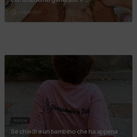
4 Agosto 2026
Notizie
Se chiedi a un bambino che ha appena