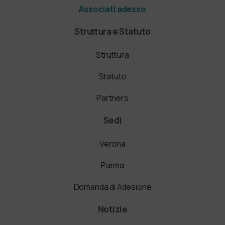
Associati adesso
Struttura e Statuto
Struttura
Statuto
Partners
Sedi
Verona
Parma
Domanda di Adesione
Notizie