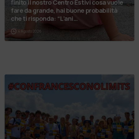
finito il nostro Centro Estivi cosa vuole
fare da grande, hai buone probabilità
che ti risponda: “L’ani…
4 Agosto 2026