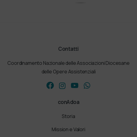
Contatti
Coordinamento Nazionale delle Associazioni Diocesane
delle Opere Assistenziali
conAdoa
Storia
Mission e Valori