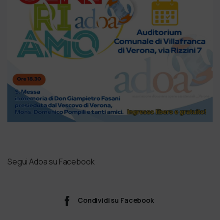
Segui Adoa su Facebook
Condividi su Facebook