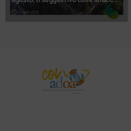
11 Luglio 2023