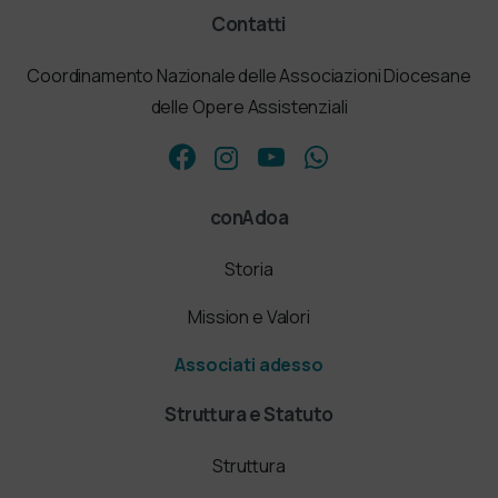
Contatti
Coordinamento Nazionale delle Associazioni Diocesane
delle Opere Assistenziali
conAdoa
Storia
Mission e Valori
Associati adesso
Struttura e Statuto
Struttura