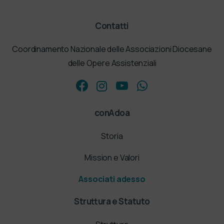
Contatti
Coordinamento Nazionale delle Associazioni Diocesane
delle Opere Assistenziali
conAdoa
Storia
Mission e Valori
Associati adesso
Struttura e Statuto