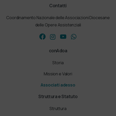
Contatti
Coordinamento Nazionale delle Associazioni Diocesane
delle Opere Assistenziali
conAdoa
Storia
Mission e Valori
Associati adesso
Struttura e Statuto
Struttura