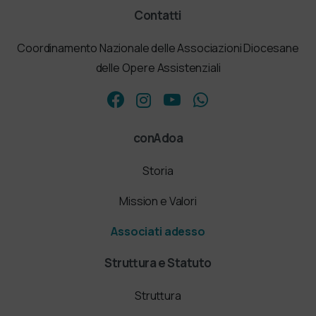
Contatti
Coordinamento Nazionale delle Associazioni Diocesane
delle Opere Assistenziali
conAdoa
Storia
Mission e Valori
Associati adesso
Struttura e Statuto
Struttura