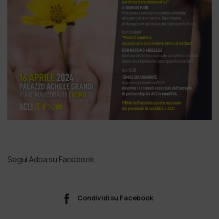
Segui Adoa su Facebook
Condividi su Facebook