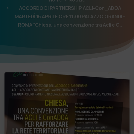
ACCORDO DI PARTNERSHIP ACLI-Con_ADOA
MARTEDÌ 16 APRILE ORE 11:00 PALAZZO GRANDI –
ROMA “Chiesa, una convenzione tra Acli e C…