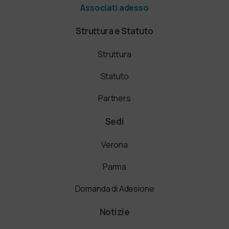
Associati adesso
Struttura e Statuto
Struttura
Statuto
Partners
Sedi
Verona
Parma
Domanda di Adesione
Notizie