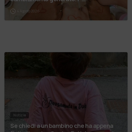
4 Agosto 2026
Notizie
Se chiedi a un bambino che ha appena