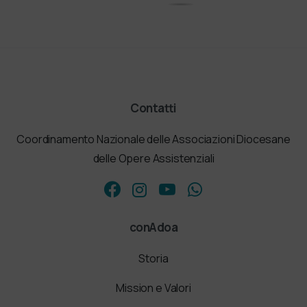
Contatti
Coordinamento Nazionale delle Associazioni Diocesane
delle Opere Assistenziali
conAdoa
Storia
Mission e Valori