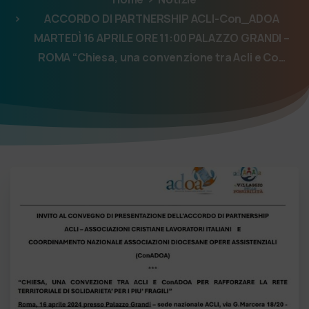
ACCORDO DI PARTNERSHIP ACLI-Con_ADOA
MARTEDÌ 16 APRILE ORE 11:00 PALAZZO GRANDI –
ROMA “Chiesa, una convenzione tra Acli e Co…