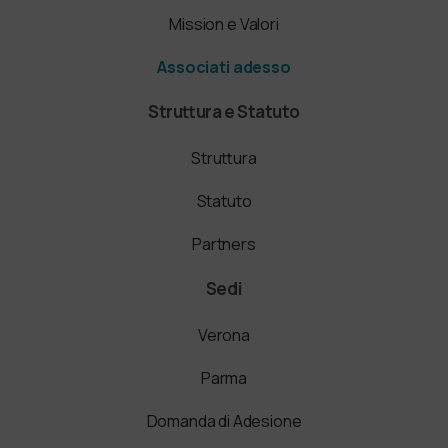
Mission e Valori
Associati adesso
Struttura e Statuto
Struttura
Statuto
Partners
Sedi
Verona
Parma
Domanda di Adesione