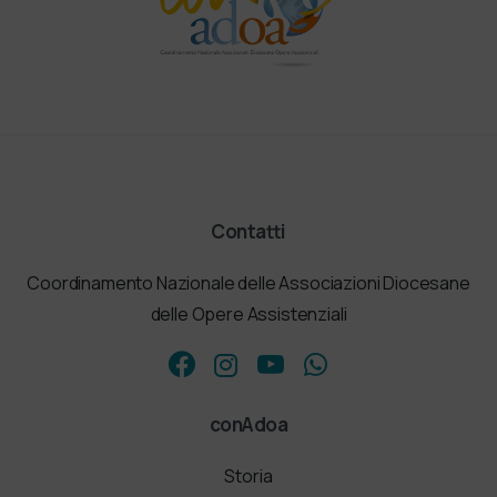
Contatti
Coordinamento Nazionale delle Associazioni Diocesane
delle Opere Assistenziali
conAdoa
Storia