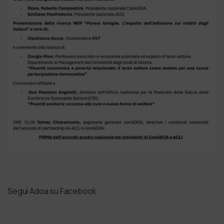
Segui Adoa su Facebook