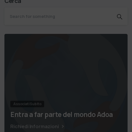
Cerca
Associati Subito
Entra a far parte del mondo Adoa
Richiedi Informazioni