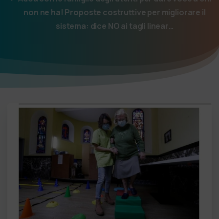
non ne ha! Proposte costruttive per migliorare il
sistema: dice NO ai tagli linear…