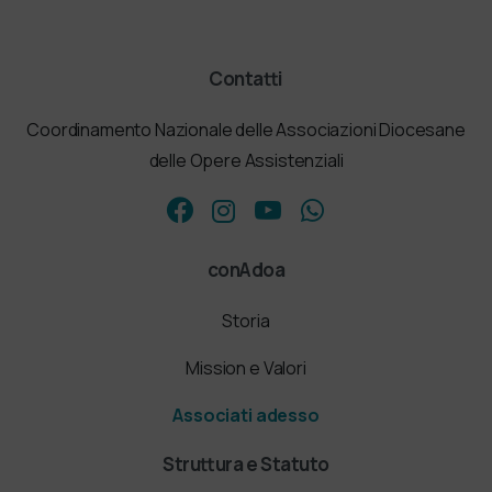
Contatti
Coordinamento Nazionale delle Associazioni Diocesane
delle Opere Assistenziali
conAdoa
Storia
Mission e Valori
Associati adesso
Struttura e Statuto