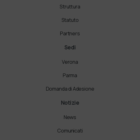
Struttura
Statuto
Partners
Sedi
Verona
Parma
Domanda di Adesione
Notizie
News
Comunicati