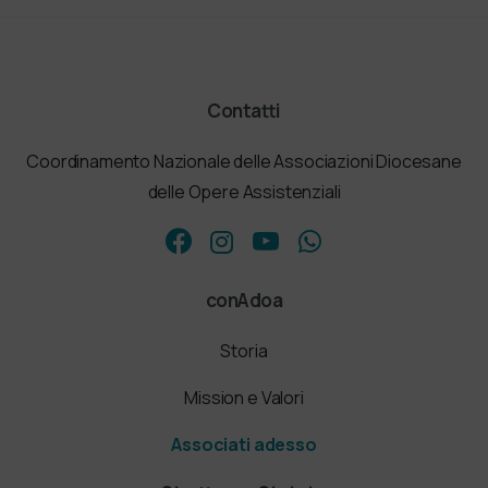
Contatti
Coordinamento Nazionale delle Associazioni Diocesane
delle Opere Assistenziali
conAdoa
Storia
Mission e Valori
Associati adesso