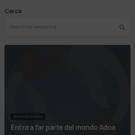
Cerca
Associati Subito
Entra a far parte del mondo Adoa