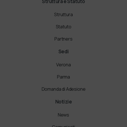
Struttura e Statuto
Struttura
Statuto
Partners
Sedi
Verona
Parma
Domanda di Adesione
Notizie
News
Comunicati