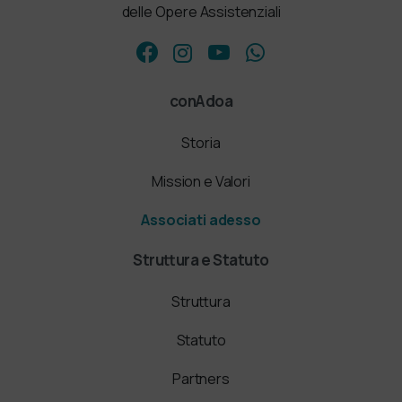
delle Opere Assistenziali
conAdoa
Storia
Mission e Valori
Associati adesso
Struttura e Statuto
Struttura
Statuto
Partners