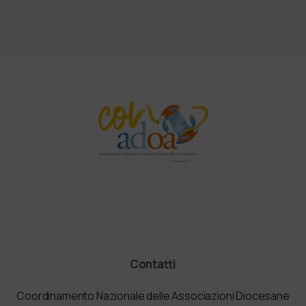
Contatti
Coordinamento Nazionale delle Associazioni Diocesane