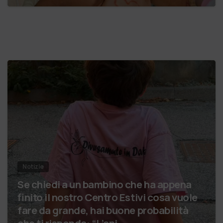
Notizie
Se chiedi a un bambino che ha appena
finito il nostro Centro Estivi cosa vuole
fare da grande, hai buone probabilità