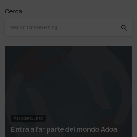
Cerca
Associati Subito
Entra a far parte del mondo Adoa