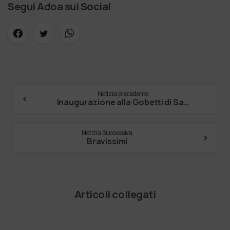
Segui Adoa sui Social
Notizia precedente
Inaugurazione alla Gobetti di San Pietro di …
Notizia Successiva
Bravissimi
Articoli collegati