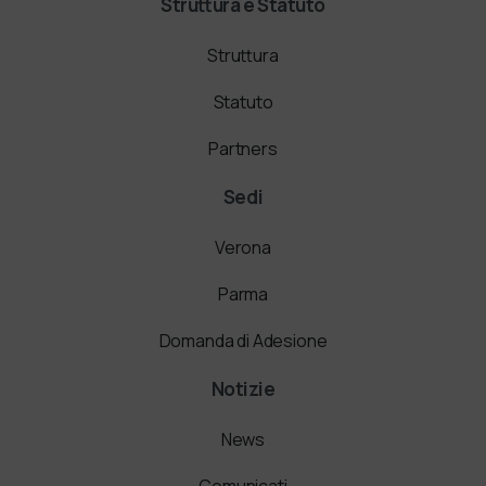
Struttura e Statuto
Struttura
Statuto
Partners
Sedi
Verona
Parma
Domanda di Adesione
Notizie
News
Comunicati