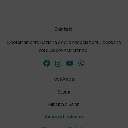
Contatti
Coordinamento Nazionale delle Associazioni Diocesane
delle Opere Assistenziali
conAdoa
Storia
Mission e Valori
Associati adesso