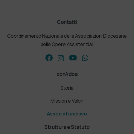
Contatti
Coordinamento Nazionale delle Associazioni Diocesane
delle Opere Assistenziali
conAdoa
Storia
Mission e Valori
Associati adesso
Struttura e Statuto