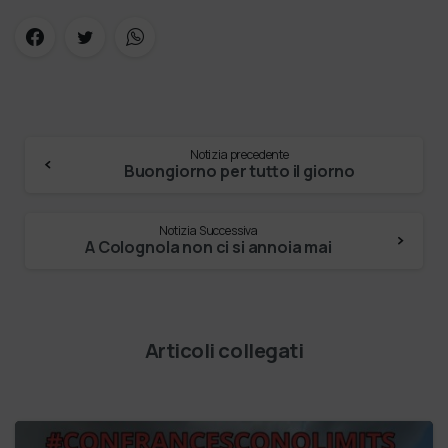
Notizia precedente
Buongiorno per tutto il giorno
Notizia Successiva
A Colognola non ci si annoia mai
Articoli collegati