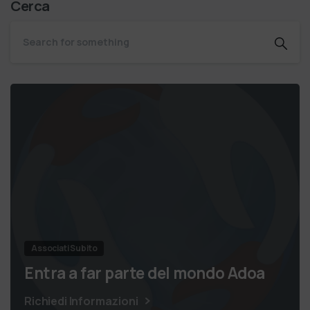
Cerca
Associati Subito
Entra a far parte del mondo Adoa
Richiedi Informazioni