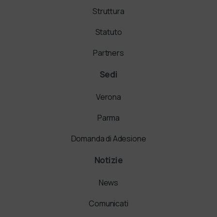
Struttura
Statuto
Partners
Sedi
Verona
Parma
Domanda di Adesione
Notizie
News
Comunicati