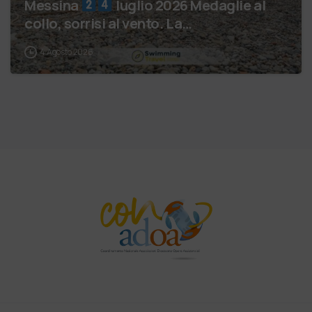
Messina
luglio 2026 Medaglie al
collo, sorrisi al vento. La…
4 Agosto 2026