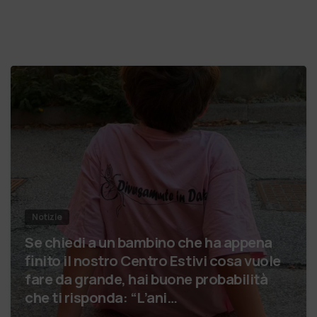
Notizie
Se chiedi a un bambino che ha appena
finito il nostro Centro Estivi cosa vuole
fare da grande, hai buone probabilità
che ti risponda: “L’ani…