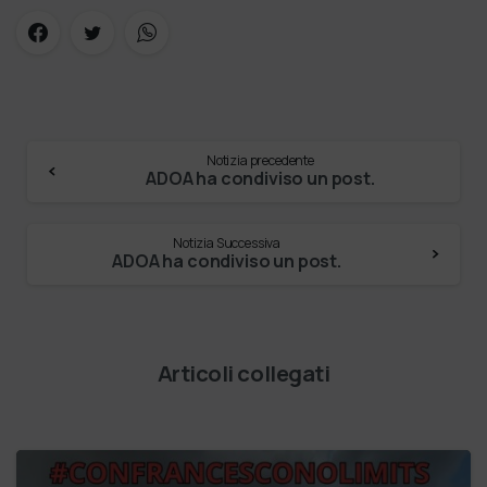
Notizia precedente
ADOA ha condiviso un post.
Notizia Successiva
ADOA ha condiviso un post.
Articoli collegati