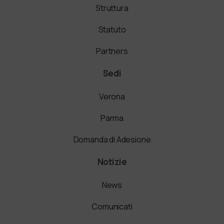
Struttura
Statuto
Partners
Sedi
Verona
Parma
Domanda di Adesione
Notizie
News
Comunicati