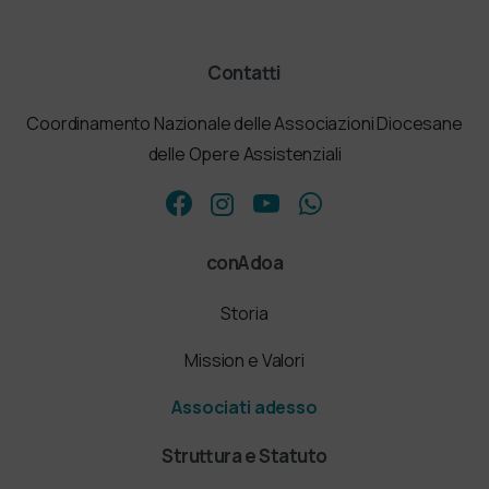
Contatti
Coordinamento Nazionale delle Associazioni Diocesane
delle Opere Assistenziali
conAdoa
Storia
Mission e Valori
Associati adesso
Struttura e Statuto