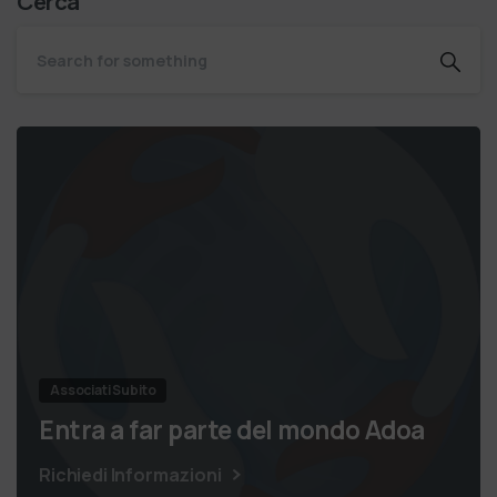
Cerca
Associati Subito
Entra a far parte del mondo Adoa
Richiedi Informazioni