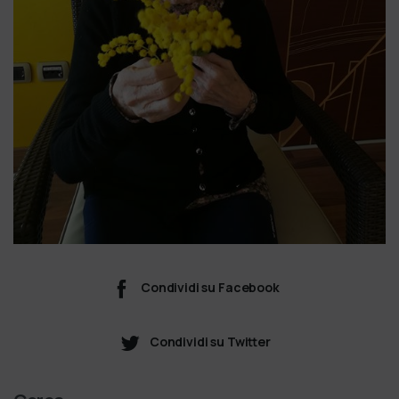
Condividi su Facebook
Condividi su Twitter