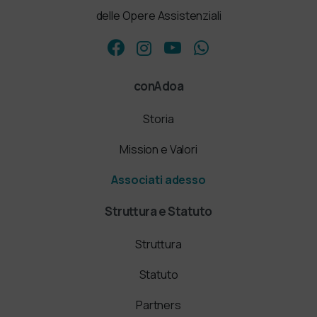
delle Opere Assistenziali
conAdoa
Storia
Mission e Valori
Associati adesso
Struttura e Statuto
Struttura
Statuto
Partners