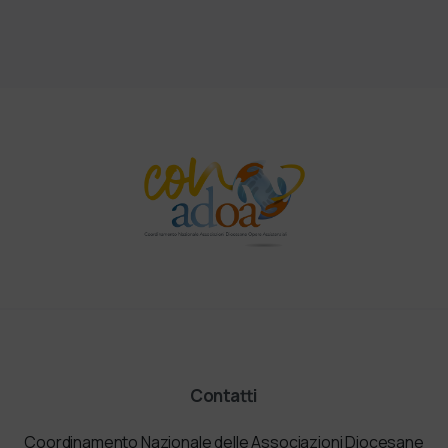
Contatti
Coordinamento Nazionale delle Associazioni Diocesane