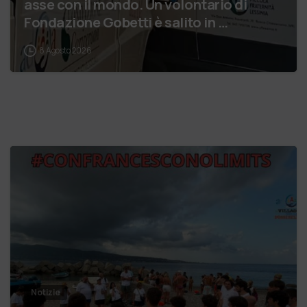
asse con il mondo. Un volontario di
Fondazione Gobetti è salito in …
8 Agosto 2026
Notizie