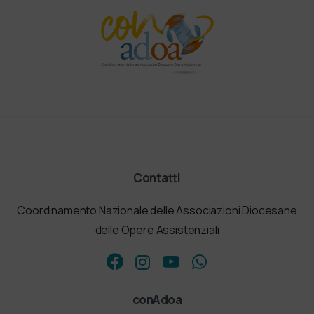
Contatti
Coordinamento Nazionale delle Associazioni Diocesane
delle Opere Assistenziali
conAdoa