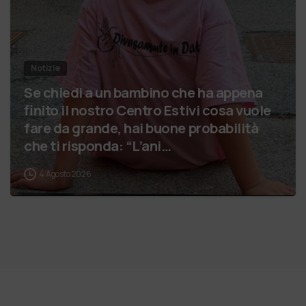
Notizie
Se chiedi a un bambino che ha appena
finito il nostro Centro Estivi cosa vuole
fare da grande, hai buone probabilità
che ti risponda: “L’ani…
4 Agosto 2026