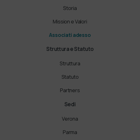
Storia
Mission e Valori
Associati adesso
Struttura e Statuto
Struttura
Statuto
Partners
Sedi
Verona
Parma