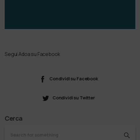
Segui Adoa su Facebook
Condividi su Facebook
Condividi su Twitter
Cerca