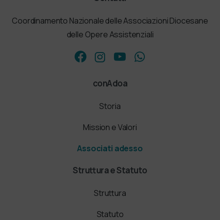
Coordinamento Nazionale delle Associazioni Diocesane
delle Opere Assistenziali
conAdoa
Storia
Mission e Valori
Associati adesso
Struttura e Statuto
Struttura
Statuto