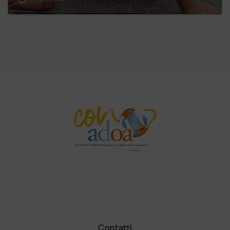
Contatti