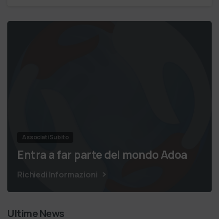
Associati Subito
Entra a far parte del mondo Adoa
Richiedi Informazioni
Ultime News