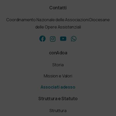
Contatti
Coordinamento Nazionale delle Associazioni Diocesane
delle Opere Assistenziali
conAdoa
Storia
Mission e Valori
Associati adesso
Struttura e Statuto
Struttura