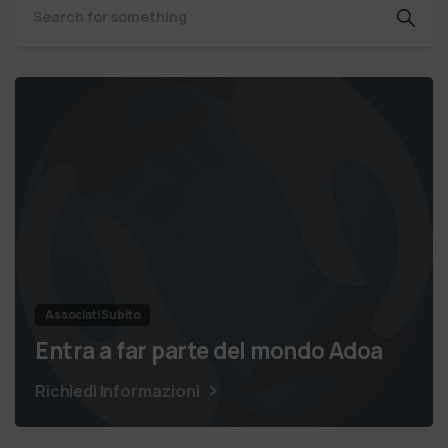
Associati Subito
Entra a far parte del mondo Adoa
Richiedi Informazioni