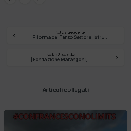
Notizia precedente
Riforma del Terzo Settore, istruzioni per l’uso
Notizia Successiva
[Fondazione Marangoni] …
Articoli collegati