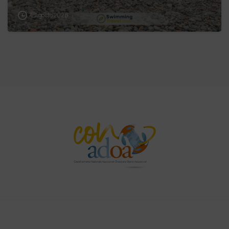
4 Agosto 2026