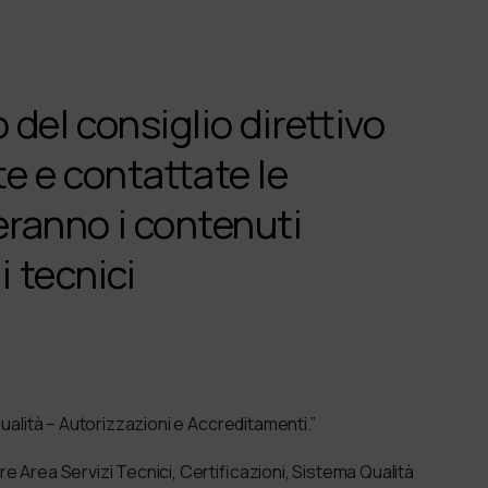
o del consiglio direttivo
e e contattate le
ranno i contenuti
li tecnici
Qualità – Autorizzazioni e Accreditamenti.”
e Area Servizi Tecnici, Certificazioni, Sistema Qualità