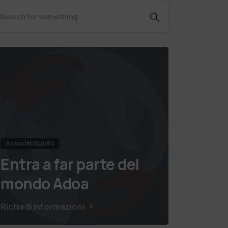
Associati Subito
Entra a far parte del
mondo Adoa
Richiedi Informazioni