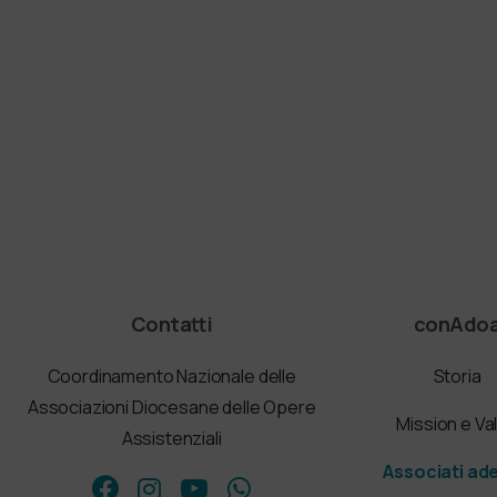
Contatti
conAdo
Coordinamento Nazionale delle
Storia
Associazioni Diocesane delle Opere
Mission e Val
Assistenziali
Associati ad