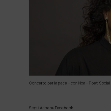
Concerto per la pace – con Noa – Poeti Sociali
Segui Adoa su Facebook