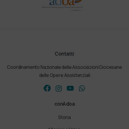
Contatti
Coordinamento Nazionale delle Associazioni Diocesane
delle Opere Assistenziali
conAdoa
Storia