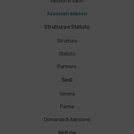
Mission e Valori
Associati adesso
Struttura e Statuto
Struttura
Statuto
Partners
Sedi
Verona
Parma
Domanda di Adesione
Notizie