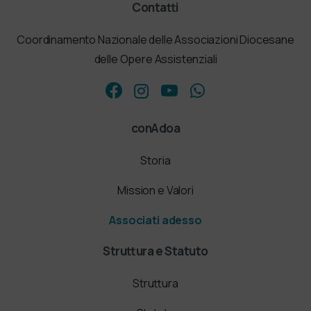
Contatti
Coordinamento Nazionale delle Associazioni Diocesane
delle Opere Assistenziali
conAdoa
Storia
Mission e Valori
Associati adesso
Struttura e Statuto
Struttura