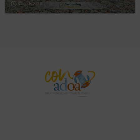
4 Agosto 2026