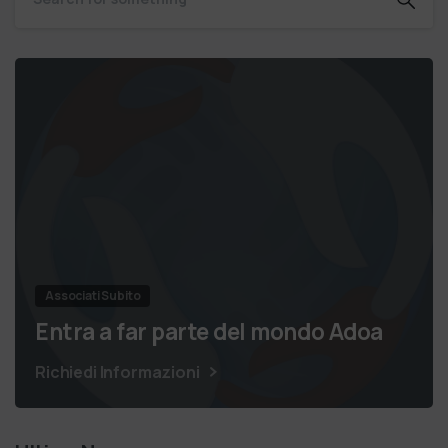
Associati Subito
Entra a far parte del mondo Adoa
Richiedi Informazioni