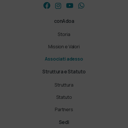
conAdoa
Storia
Mission e Valori
Associati adesso
Struttura e Statuto
Struttura
Statuto
Partners
Sedi