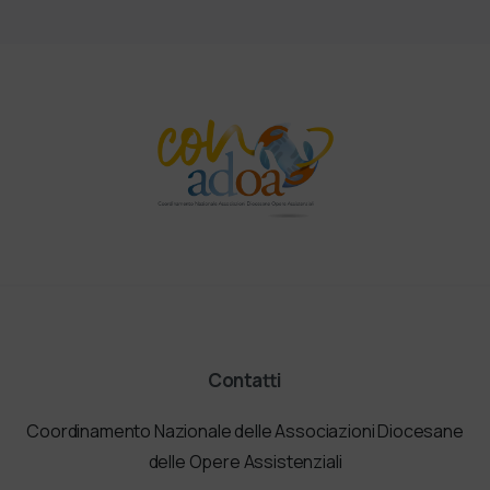
Contatti
Coordinamento Nazionale delle Associazioni Diocesane
delle Opere Assistenziali