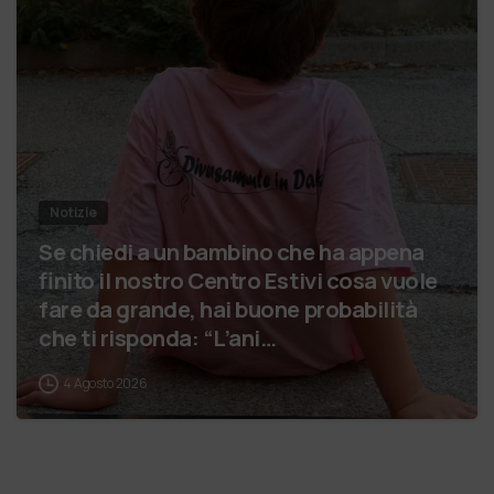
Notizie
Se chiedi a un bambino che ha appena
finito il nostro Centro Estivi cosa vuole
fare da grande, hai buone probabilità
che ti risponda: “L’ani…
4 Agosto 2026