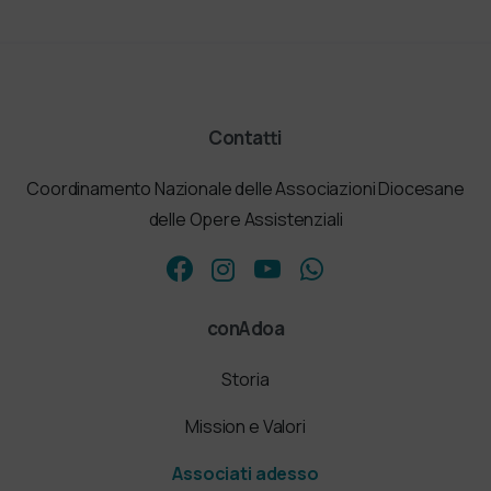
Contatti
Coordinamento Nazionale delle Associazioni Diocesane
delle Opere Assistenziali
conAdoa
Storia
Mission e Valori
Associati adesso