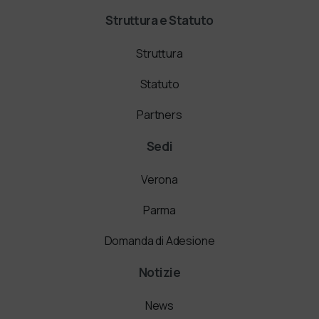
Struttura e Statuto
Struttura
Statuto
Partners
Sedi
Verona
Parma
Domanda di Adesione
Notizie
News