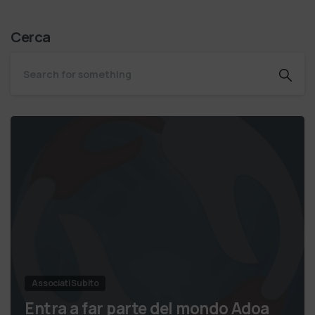
Cerca
Associati Subito
Entra a far parte del mondo Adoa