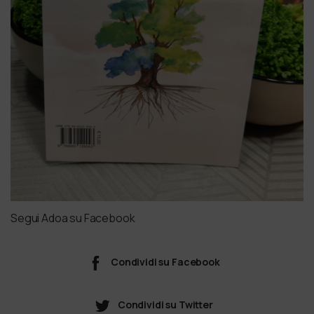
Segui Adoa su Facebook
Condividi su Facebook
Condividi su Twitter