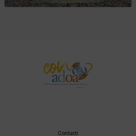
Contatti