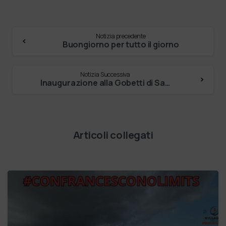
Notizia precedente
Buongiorno per tutto il giorno
Notizia Successiva
Inaugurazione alla Gobetti di San Pietro di …
Articoli collegati