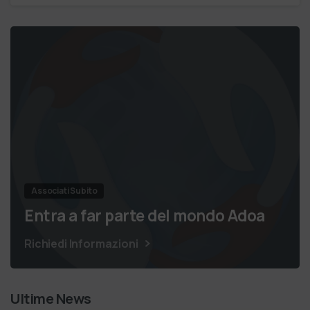
Associati Subito
Entra a far parte del mondo Adoa
Richiedi Informazioni
Ultime News