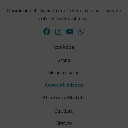
Coordinamento Nazionale delle Associazioni Diocesane
delle Opere Assistenziali
conAdoa
Storia
Mission e Valori
Associati adesso
Struttura e Statuto
Struttura
Statuto