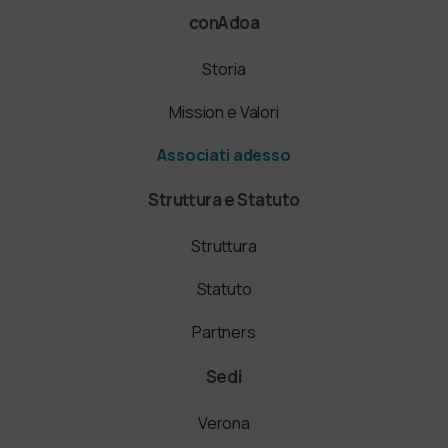
conAdoa
Storia
Mission e Valori
Associati adesso
Struttura e Statuto
Struttura
Statuto
Partners
Sedi
Verona