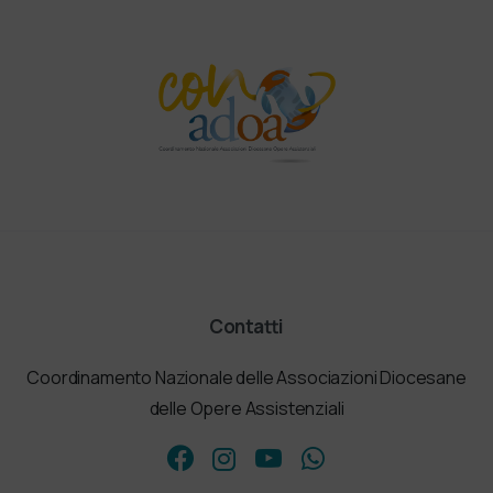
Contatti
Coordinamento Nazionale delle Associazioni Diocesane
delle Opere Assistenziali