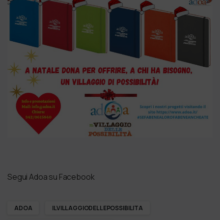
Segui Adoa su Facebook
ADOA
ILVILLAGGIODELLEPOSSIBILITA