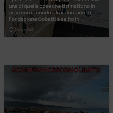
una di quelle cose che ti rimettono in
asse con il mondo. Un volontario di
Fondazione Gobetti è salito in …
8 Agosto 2026