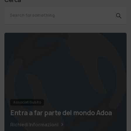
Associati Subito
Entra a far parte del mondo Adoa
Richiedi Informazioni