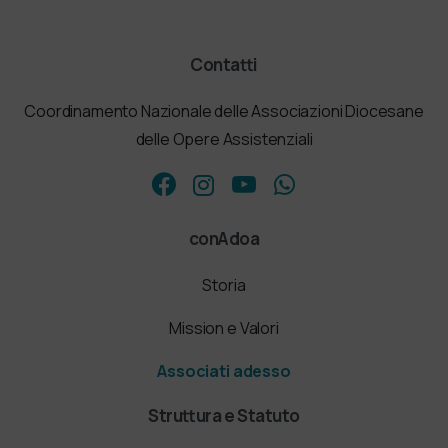
Contatti
Coordinamento Nazionale delle Associazioni Diocesane
delle Opere Assistenziali
conAdoa
Storia
Mission e Valori
Associati adesso
Struttura e Statuto