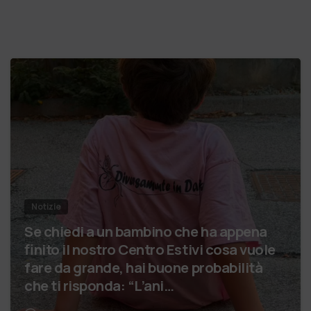
Notizie
Se chiedi a un bambino che ha appena
finito il nostro Centro Estivi cosa vuole
fare da grande, hai buone probabilità
che ti risponda: “L’ani…