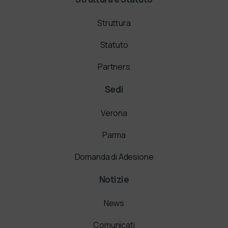
Struttura
Statuto
Partners
Sedi
Verona
Parma
Domanda di Adesione
Notizie
News
Comunicati