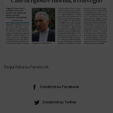
Segui Adoa su Facebook
Condividi su Facebook
Condividi su Twitter