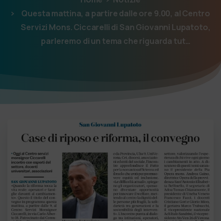
Questa mattina, a partire dalle ore 9.00, al Centro
Servizi Mons. Ciccarelli di San Giovanni Lupatoto,
parleremo di un tema che riguarda tut…