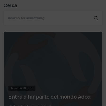
Cerca
Associati Subito
Entra a far parte del mondo Adoa