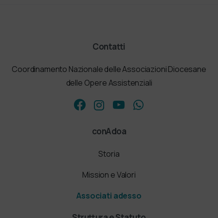
Contatti
Coordinamento Nazionale delle Associazioni Diocesane
delle Opere Assistenziali
conAdoa
Storia
Mission e Valori
Associati adesso
Struttura e Statuto