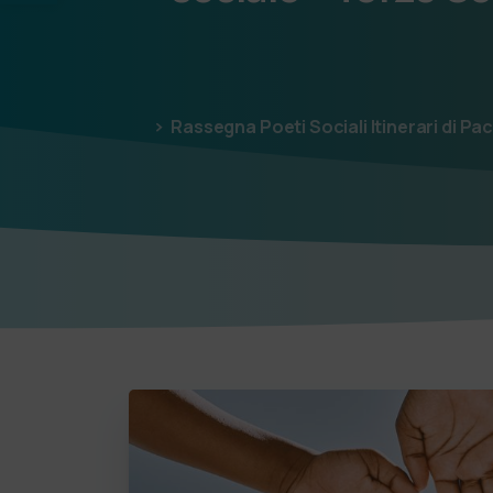
Rassegna Poeti Sociali Itinerari di Pa