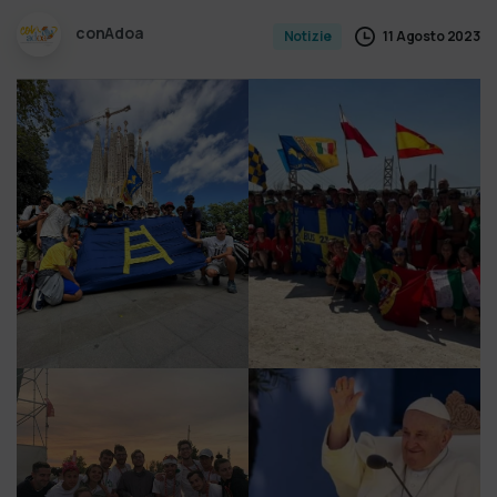
conAdoa
11 Agosto 2023
Notizie