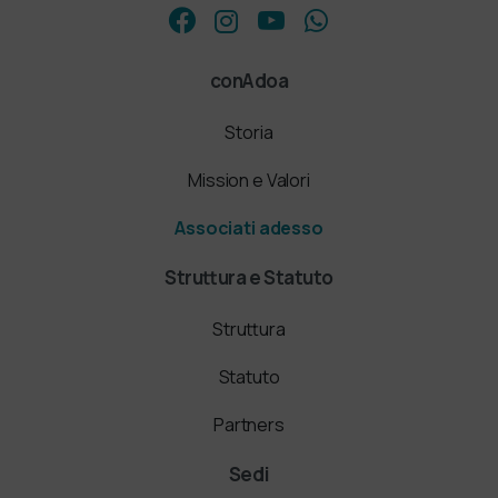
conAdoa
Storia
Mission e Valori
Associati adesso
Struttura e Statuto
Struttura
Statuto
Partners
Sedi