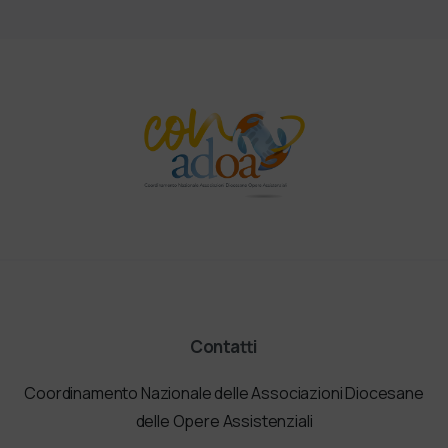
Contatti
Coordinamento Nazionale delle Associazioni Diocesane
delle Opere Assistenziali