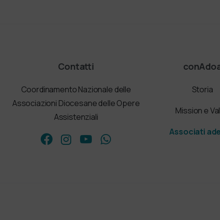
Contatti
conAdo
Coordinamento Nazionale delle
Storia
Associazioni Diocesane delle Opere
Mission e Val
Assistenziali
Associati ad