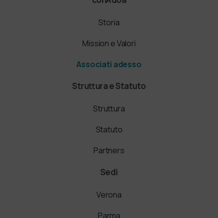
Storia
Mission e Valori
Associati adesso
Struttura e Statuto
Struttura
Statuto
Partners
Sedi
Verona
Parma