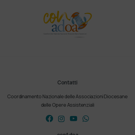
Contatti
Coordinamento Nazionale delle Associazioni Diocesane
delle Opere Assistenziali
conAdoa