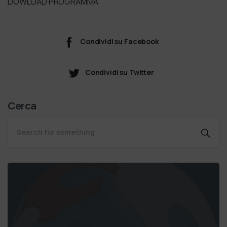
DOWLOAD PROGRAMMA
Condividi su Facebook
Condividi su Twitter
Cerca