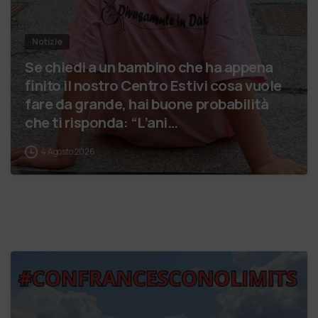
Notizie
Se chiedi a un bambino che ha appena
finito il nostro Centro Estivi cosa vuole
fare da grande, hai buone probabilità
che ti risponda: “L’ani…
4 Agosto 2026