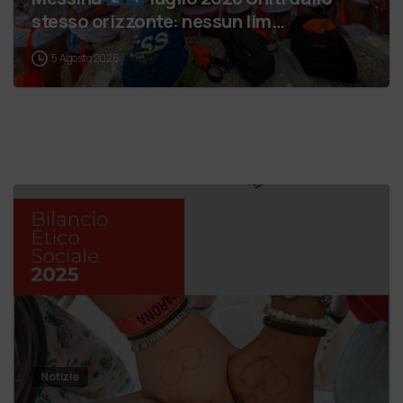
stesso orizzonte: nessun lim…
5 Agosto 2026
Notizie