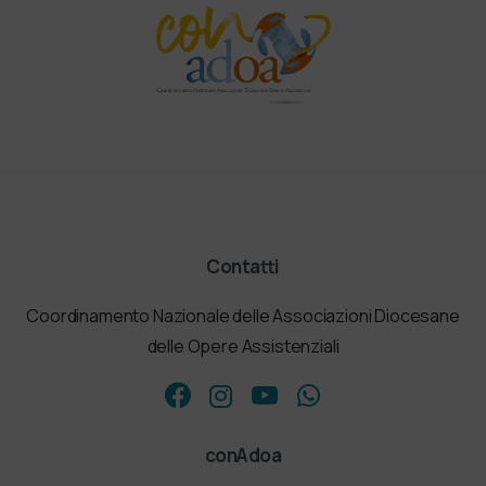
Contatti
Coordinamento Nazionale delle Associazioni Diocesane
delle Opere Assistenziali
conAdoa