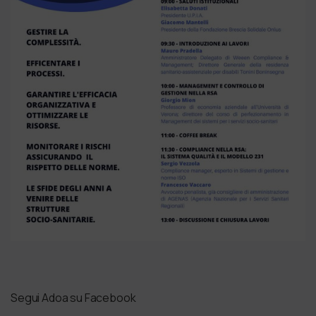
Segui Adoa su Facebook