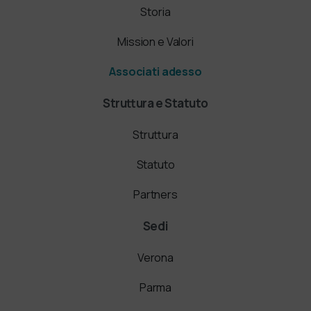
Storia
Mission e Valori
Associati adesso
Struttura e Statuto
Struttura
Statuto
Partners
Sedi
Verona
Parma