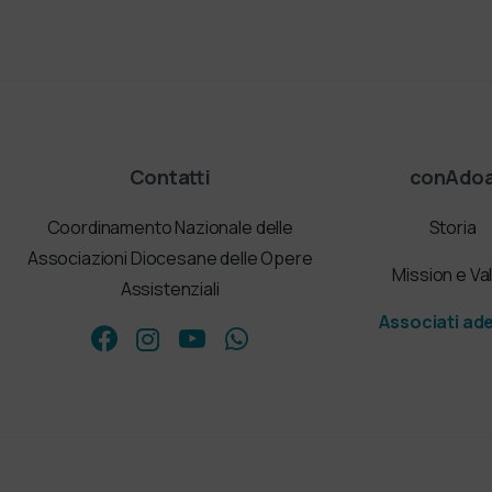
Contatti
conAdo
Coordinamento Nazionale delle
Storia
Associazioni Diocesane delle Opere
Mission e Val
Assistenziali
Associati ad