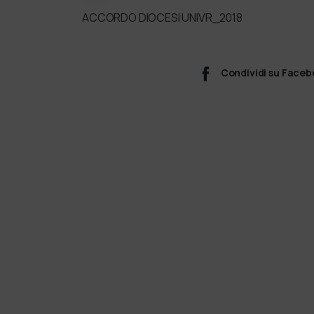
ACCORDO DIOCESI UNIVR_2018
Condividi su Face