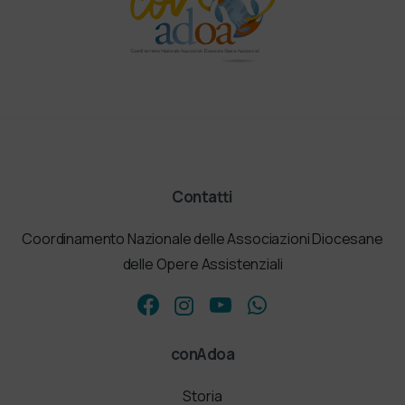
Contatti
Coordinamento Nazionale delle Associazioni Diocesane
delle Opere Assistenziali
conAdoa
Storia