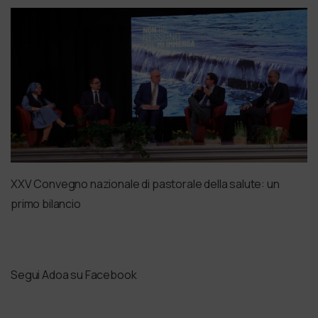
XXV Convegno nazionale di pastorale della salute: un
primo bilancio
Segui Adoa su Facebook