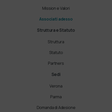
Mission e Valori
Associati adesso
Struttura e Statuto
Struttura
Statuto
Partners
Sedi
Verona
Parma
Domanda di Adesione