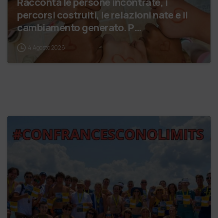
Racconta le persone incontrate, i
percorsi costruiti, le relazioni nate e il
cambiamento generato. P…
4 Agosto 2026